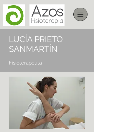
LUCÍA PRIETO
SANMARTÍN
Fisioterapeuta